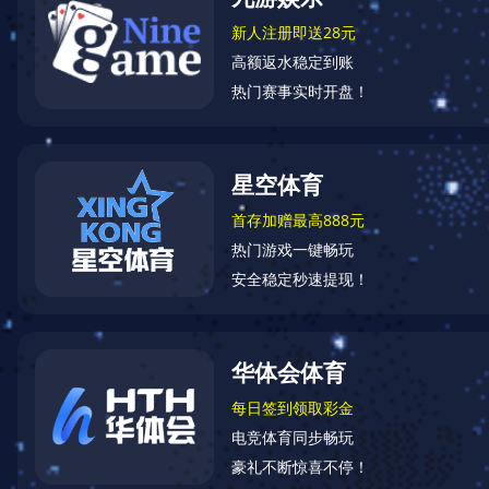
斯洛特谈球队
在最近的一场比赛中
攻机会，以及在比赛
映出主教练对球员表
进球，这直接影响了