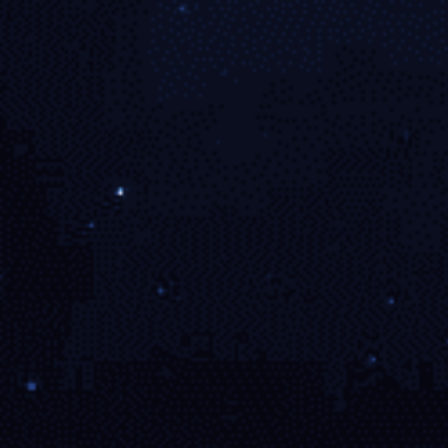
2026-06-08
8.
库里缺少克莱的六年历程五次错失季后赛仅
2026-05-14
认识 mk国际体育
mk国际体育官方网站【KY1.AC】官网认证:手机版、
页版、平台、网址、地址、注册、娱乐，mk国际体育(
官方通道，同时我们提供全天候7x24小时在线服务，
台有保障，欢迎体验！