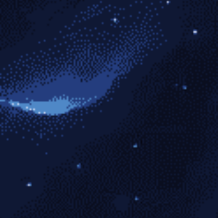
板，将是实现成功的
No matter how challe
lead to succ
上一篇：
库里缺少克莱的六年历程五次错失…
延伸阅读
1.
马尔基尼奥斯强调阿森纳定位球威胁球队需