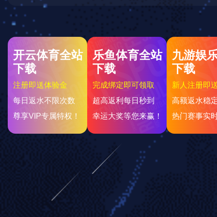
大打击。本文将围绕
行深入分析。
1、机会把
在足球比赛中，把握
攻机会，但却未能有
能性。
通常来说，一个优秀
正确的决策。但是，
这种情况并非偶然，
球员们在关键时刻把
2、战术执
除了机会把握外，战