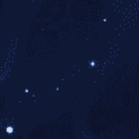
有时候即使有好的战术意图，但如果球员之间缺乏默契和配合，
手防线的时候，队员之间需要通过精准传递和跑位来制造空间。
位不合理的问题，使得本可以形成威胁进攻变成了简单失误。
问题，教练组需要更加注重团队间的沟通与协作，通过模拟实战
队员都能准确理解战术意图，并付诸实践。
质与临场表现
压环境下决定一个运动员发挥水平的重要因素。尤其是在重要赛
定，对其表现影响深远。在本场比赛中，可以明显看到部分球员
法把握住宝贵机会。
关注，他强调需要帮助球员建立自信心，提高他们在关键时刻处
来减轻压力，让每个队员都能够以最佳状态迎接挑战。